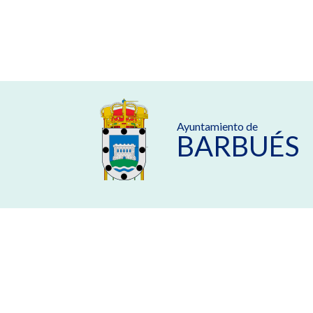
Ayuntamiento de
BARBUÉS