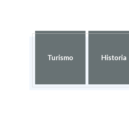
Turismo
Historia