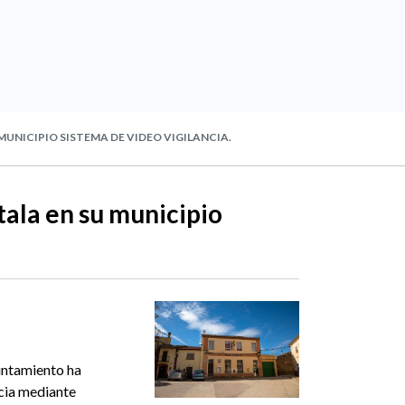
MUNICIPIO SISTEMA DE VIDEO VIGILANCIA.
tala en su municipio
yuntamiento ha
ncia mediante