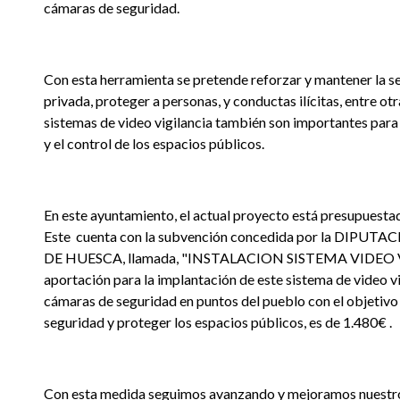
cámaras de seguridad.
Con esta herramienta se pretende reforzar y mantener la s
privada, proteger a personas, y conductas ilícitas, entre otr
sistemas de video vigilancia también son importantes para l
y el control de los espacios públicos.
En este ayuntamiento, el actual proyecto está presupuesta
Este cuenta con la subvención concedida por la DIPU
DE HUESCA, llamada, "INSTALACION SISTEMA VIDEO V
aportación para la implantación de este sistema de video v
cámaras de seguridad en puntos del pueblo con el objetivo
seguridad y proteger los espacios públicos, es de 1.480€ .
Con esta medida seguimos avanzando y mejoramos nuest