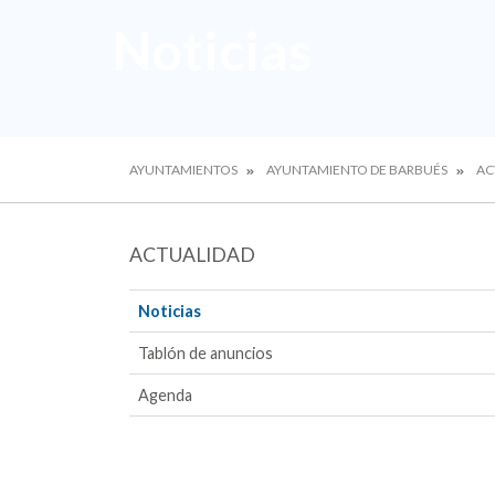
Noticias
AYUNTAMIENTOS
AYUNTAMIENTO DE BARBUÉS
AC
ACTUALIDAD
Noticias
Tablón de anuncios
Agenda