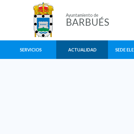
Ayuntamiento de
BARBUÉS
SERVICIOS
ACTUALIDAD
SEDE EL