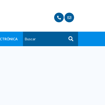
ECTRÓNICA
Buscar