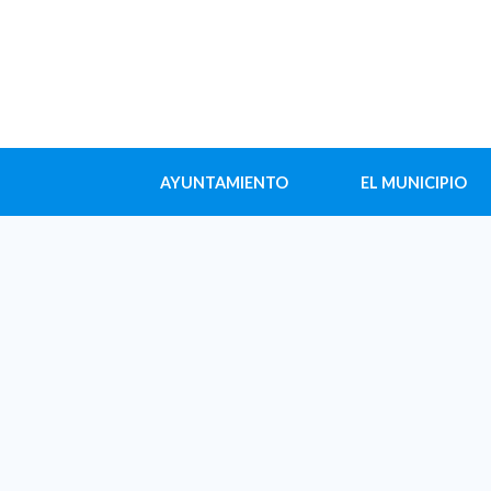
AYUNTAMIENTO
EL MUNICIPIO