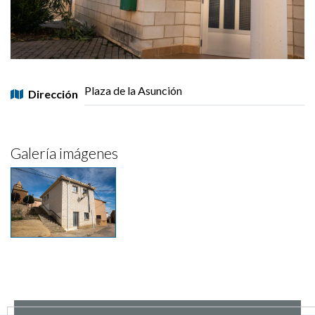
Plaza de la Asunción
Dirección
Galería imágenes