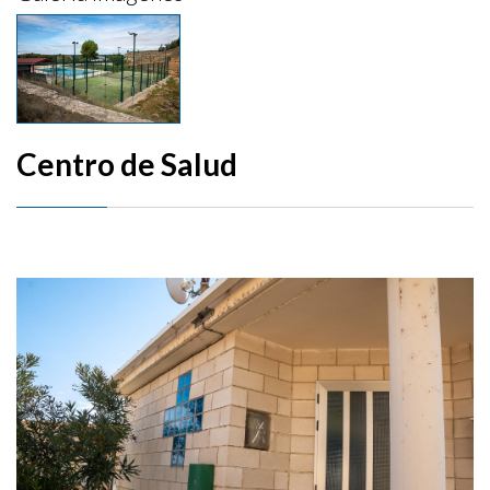
Centro de Salud