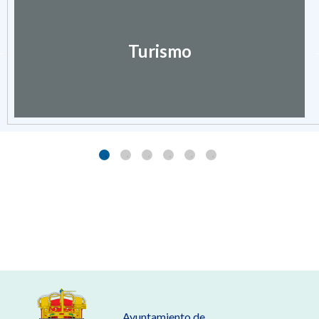
Turismo
Ayuntamiento de