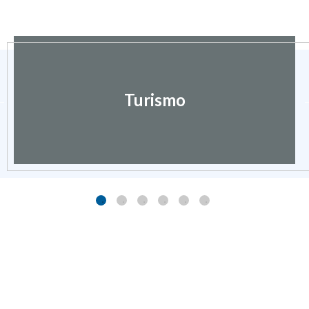
Turismo