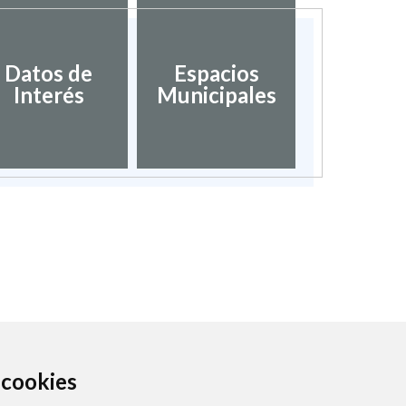
Datos de
Espacios
Interés
Municipales
a cookies