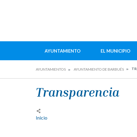
AYUNTAMIENTO
EL MUNICIPIO
TR
AYUNTAMIENTOS
AYUNTAMIENTO DE BARBUÉS
Transparencia
Inicio