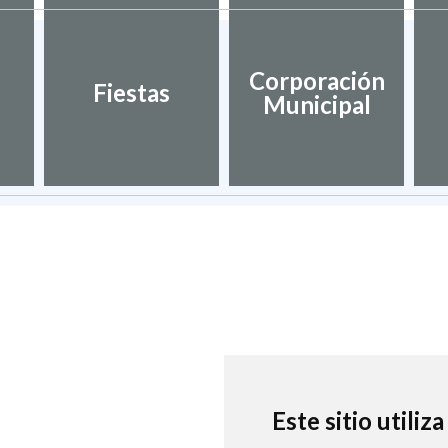
Corporación
Fiestas
Municipal
Este sitio utiliz