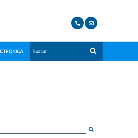
ECTRÓNICA
Buscar