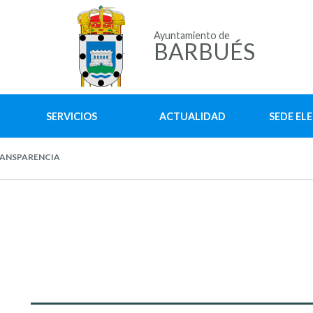
Ayuntamiento de
BARBUÉS
SERVICIOS
ACTUALIDAD
SEDE EL
ANSPARENCIA