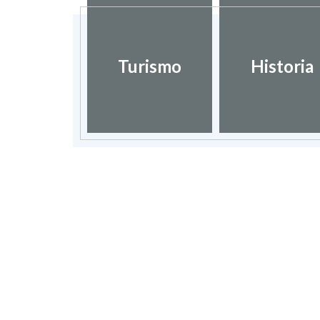
Turismo
Historia